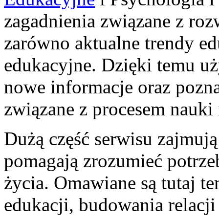
zagadnienia związane z roz
zarówno aktualne trendy ed
edukacyjne. Dzięki temu 
nowe informacje oraz pozn
związane z procesem nauki
Dużą część serwisu zajmują
pomagają zrozumieć potrzeb
życia. Omawiane są tutaj t
edukacji, budowania relacji