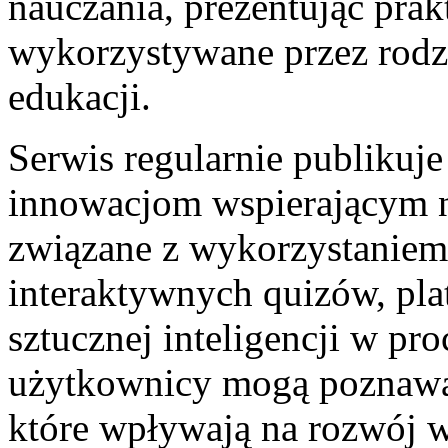
nauczania, prezentując pra
wykorzystywane przez rodzi
edukacji.
Serwis regularnie publikuj
innowacjom wspierającym 
związane z wykorzystaniem 
interaktywnych quizów, pla
sztucznej inteligencji w pr
użytkownicy mogą poznawać
które wpływają na rozwój w