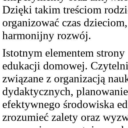
Dzięki takim treściom rodzi
organizować czas dzieciom,
harmonijny rozwój.
Istotnym elementem strony 
edukacji domowej. Czytelni
związane z organizacją nau
dydaktycznych, planowani
efektywnego środowiska ed
zrozumieć zalety oraz wyz