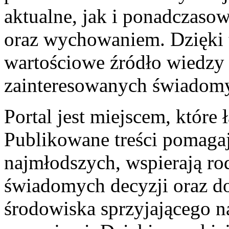
aktualne, jak i ponadczaso
oraz wychowaniem. Dzięki 
wartościowe źródło wiedzy 
zainteresowanych świadomy
Portal jest miejscem, które 
Publikowane treści pomagaj
najmłodszych, wspierają r
świadomych decyzji oraz dos
środowiska sprzyjającego n