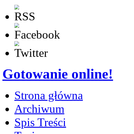
Gotowanie online!
Strona główna
Archiwum
Spis Treści