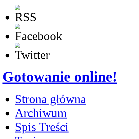
Gotowanie online!
Strona główna
Archiwum
Spis Treści